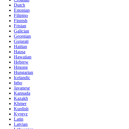
Dutch
Estonian
Filipino
Finnish
Frisian
Galician
Georgian
Gujarati
Haitian
Hausa
Hawaiian
Hebrew
Hmong
Hungarian
Icelandic
Igbo
Javanese
Kannada
Kazakh
Khmer
Kurdish
Kyrgyz
Latin
Latvian